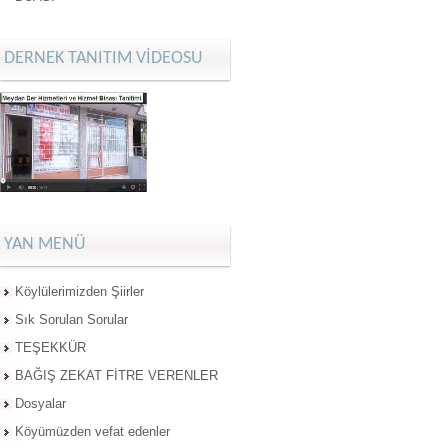
DERNEK TANITIM VİDEOSU
YAN MENÜ
Köylülerimizden Şiirler
Sık Sorulan Sorular
TEŞEKKÜR
BAĞIŞ ZEKAT FİTRE VERENLER
Dosyalar
Köyümüzden vefat edenler