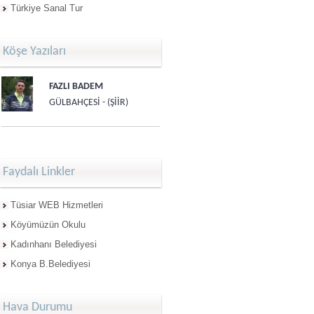
Türkiye Sanal Tur
Köşe Yazıları
FAZLI BADEM
GÜLBAHÇESİ - (ŞİİR)
Faydalı Linkler
Tüsiar WEB Hizmetleri
Köyümüzün Okulu
Kadınhanı Belediyesi
Konya B.Belediyesi
Hava Durumu