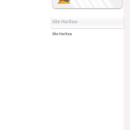
Site Haritası
Site Haritası