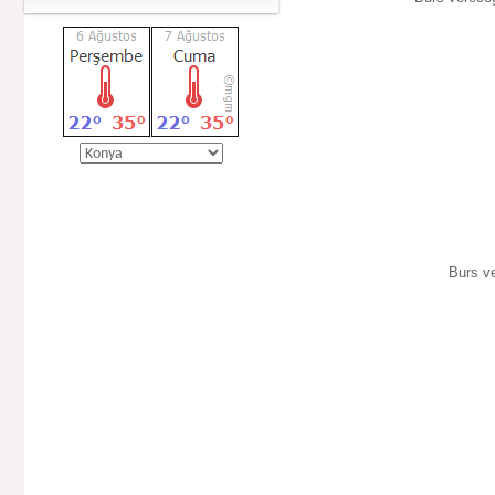
Burs v