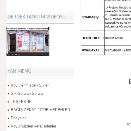
DERNEK TANITIM VİDEOSU
YAN MENÜ
Köylülerimizden Şiirler
Sık Sorulan Sorular
TEŞEKKÜR
BAĞIŞ ZEKAT FİTRE VERENLER
Dosyalar
*
S
Köyümüzden vefat edenler