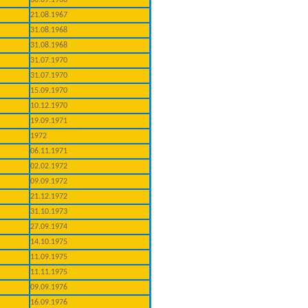
30.09.1966
21.08.1967
31.08.1968
31.08.1968
31.07.1970
31.07.1970
15.09.1970
10.12.1970
19.09.1971
1972
06.11.1971
02.02.1972
09.09.1972
21.12.1972
31.10.1973
27.09.1974
14.10.1975
11.09.1975
11.11.1975
09.09.1976
16.09.1976