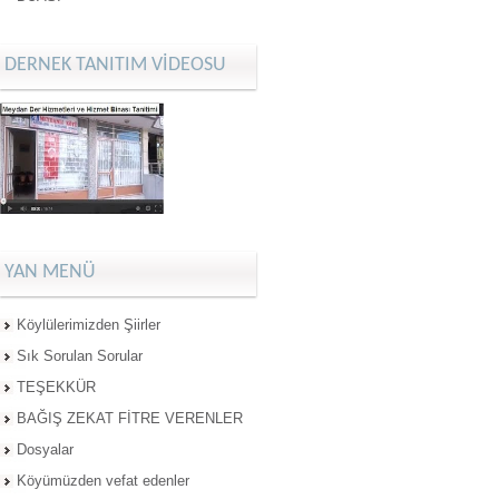
DERNEK TANITIM VİDEOSU
YAN MENÜ
Köylülerimizden Şiirler
Sık Sorulan Sorular
TEŞEKKÜR
BAĞIŞ ZEKAT FİTRE VERENLER
Dosyalar
Köyümüzden vefat edenler