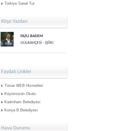
Türkiye Sanal Tur
Köşe Yazıları
FAZLI BADEM
GÜLBAHÇESİ - (ŞİİR)
Faydalı Linkler
Tüsiar WEB Hizmetleri
Köyümüzün Okulu
Kadınhanı Belediyesi
Konya B.Belediyesi
Hava Durumu