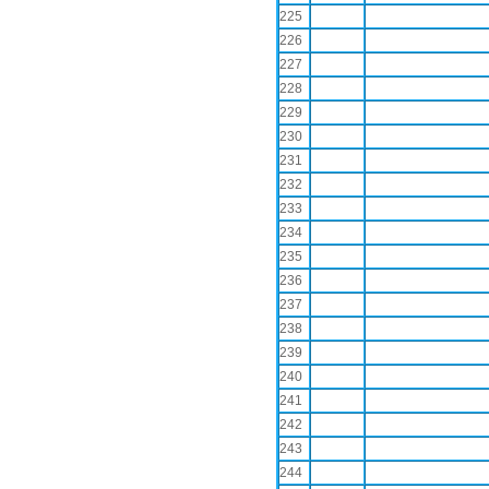
225
226
227
228
229
230
231
232
233
234
235
236
237
238
239
240
241
242
243
244