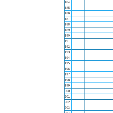
184
185
186
187
188
189
190
191
192
193
194
195
196
197
198
199
200
201
202
203