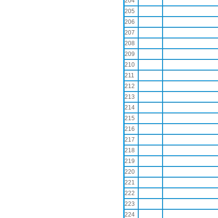
204
205
206
207
208
209
210
211
212
213
214
215
216
217
218
219
220
221
222
223
224